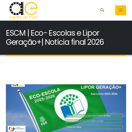
ESCM | Eco- Escolas e Lipor
Geração+| Notícia final 2026