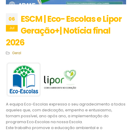
ESCM | Eco- Escolas e Lipor
06
Geração+| Notícia final
Jul
2026
Geral
A equipa Eco-Escolas expressa o seu agradecimento a todos
aqueles que, com dedicação, empenho e entusiasmo,
tornam possível, ano após ano, a implementação do
programa Eco‑Escolas na nossa Escola.
Este trabalho promove a educação ambiental e o