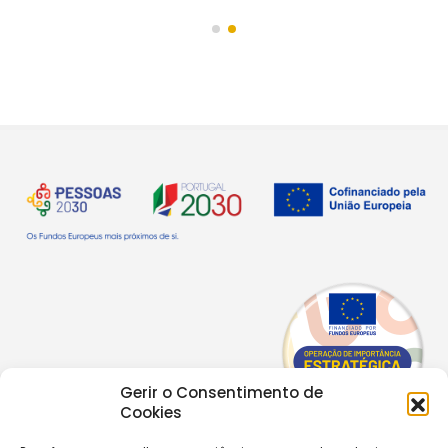
Gerir o Consentimento de
Cookies