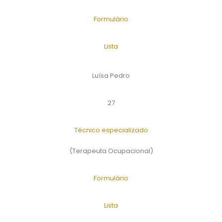
Formulário
Lista
Luísa Pedro
27
Técnico especializado
(Terapeuta Ocupacional)
Formulário
Lista