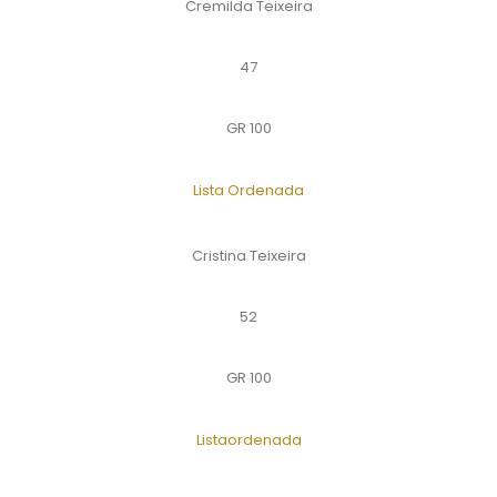
Cremilda Teixeira
47
GR 100
Lista Ordenada
Cristina Teixeira
52
GR 100
Listaordenada