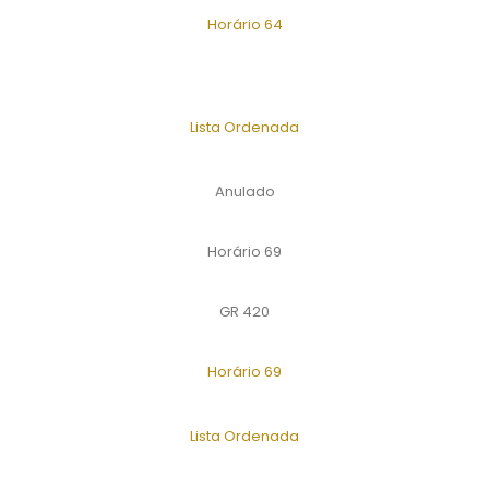
Horário 64
Lista Ordenada
Anulado
Horário 69
GR 420
Horário 69
Lista Ordenada