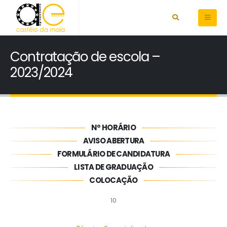
Contratação de escola –
2023/2024
Nº HORÁRIO
AVISO ABERTURA
FORMULÁRIO DE CANDIDATURA
LISTA DE GRADUAÇÃO
COLOCAÇÃO
10