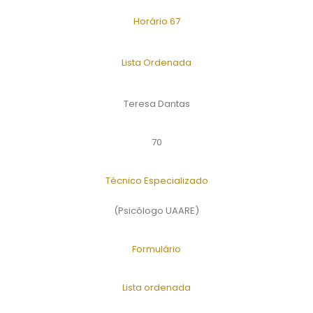
Horário 67
Lista Ordenada
Teresa Dantas
70
Técnico Especializado
(Psicólogo UAARE)
Formulário
Lista ordenada