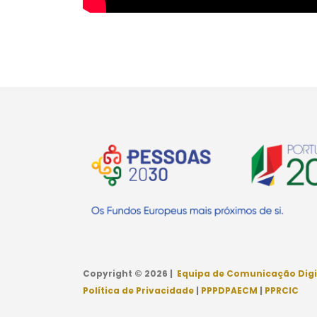
Copyright © 2026 |
Equipa de Comunicação Digi
Política de Privacidade
|
PPPDPAECM
|
PPRCIC