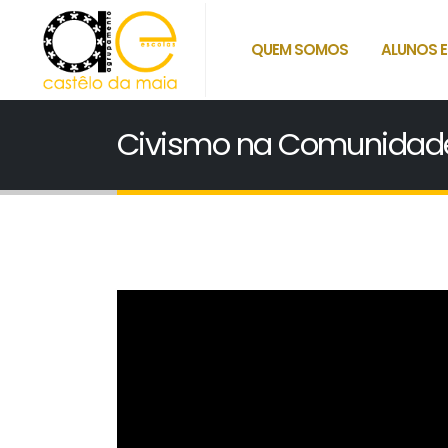
QUEM SOMOS
ALUNOS E
Civismo na Comunidade