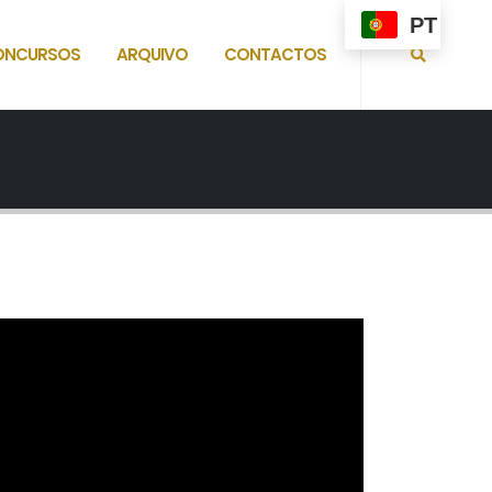
PT
ONCURSOS
ARQUIVO
CONTACTOS