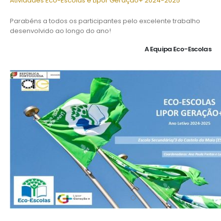
Atividades Eco-Escolas e Lipor Geração+ 2024-2025
Parabéns a todos os participantes pelo excelente trabalho
desenvolvido ao longo do ano!
A Equipa Eco-Escolas