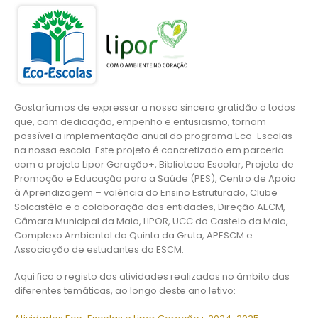
Gostaríamos de expressar a nossa sincera gratidão a todos
que, com dedicação, empenho e entusiasmo, tornam
possível a implementação anual do programa Eco-Escolas
na nossa escola. Este projeto é concretizado em parceria
com o projeto Lipor Geração+, Biblioteca Escolar, Projeto de
Promoção e Educação para a Saúde (PES), Centro de Apoio
à Aprendizagem – valência do Ensino Estruturado, Clube
Solcastêlo e a colaboração das entidades, Direção AECM,
Câmara Municipal da Maia, LIPOR, UCC do Castelo da Maia,
Complexo Ambiental da Quinta da Gruta, APESCM e
Associação de estudantes da ESCM.
Aqui fica o registo das atividades realizadas no âmbito das
diferentes temáticas, ao longo deste ano letivo: