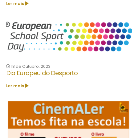
Ler mais
18 de Outubro, 2023
Dia Europeu do Desporto
Ler mais