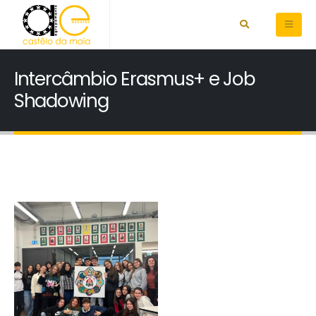
Intercâmbio Erasmus+ e Job
Shadowing