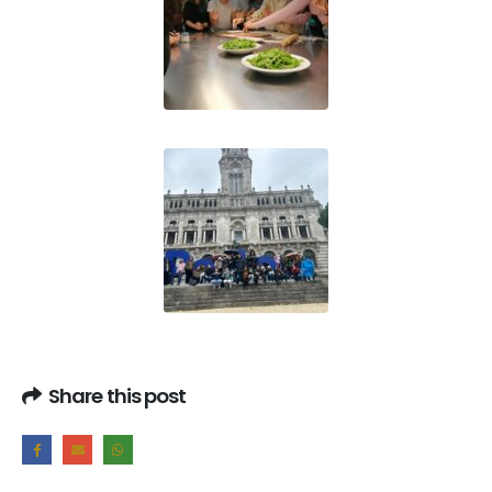
Share this post