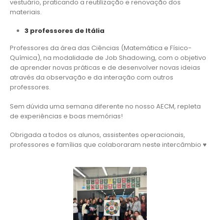
vestuário, praticando a reutilização e renovação dos
materiais.
3 professores de Itália
Professores da área das Ciências (Matemática e Físico-
Química), na modalidade de Job Shadowing, com o objetivo
de aprender novas práticas e de desenvolver novas ideias
através da observação e da interação com outros
professores.
Sem dúvida uma semana diferente no nosso AECM, repleta
de experiências e boas memórias!
Obrigada a todos os alunos, assistentes operacionais,
professores e famílias que colaboraram neste intercâmbio ♥