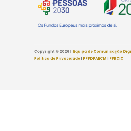
Copyright © 2026 |
Equipa de Comunicação Digi
Política de Privacidade
|
PPPDPAECM
|
PPRCIC