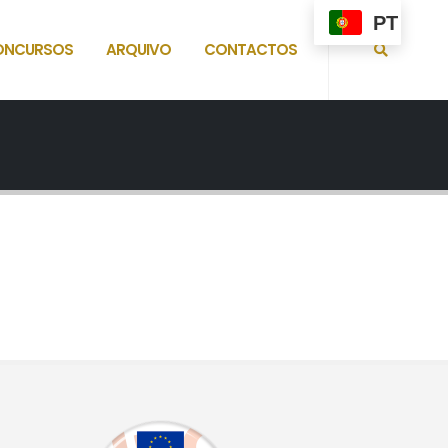
PT
ONCURSOS
ARQUIVO
CONTACTOS