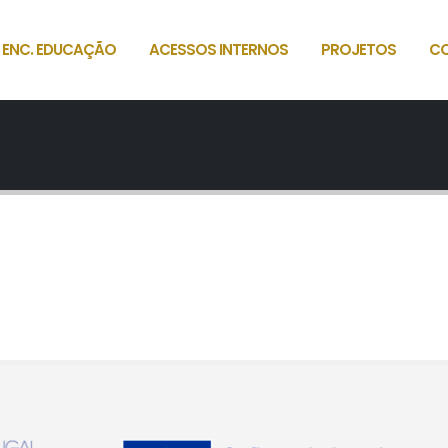
 ENC. EDUCAÇÃO
ACESSOS INTERNOS
PROJETOS
C