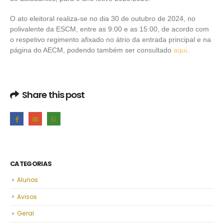
O ato eleitoral realiza-se no dia 30 de outubro de 2024, no
polivalente da ESCM, entre as 9:00 e as 15:00, de acordo com
o respetivo regimento afixado no átrio da entrada principal e na
página do AECM, podendo também ser consultado
aqui
.
Share this post
CATEGORIAS
Alunos
Avisos
Geral