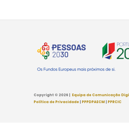
Copyright © 2026 |
Equipa de Comunicação Digi
Política de Privacidade
|
PPPDPAECM
|
PPRCIC