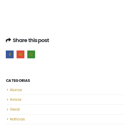
Share this post
CATEGORIAS
Alunos
Avisos
Geral
Notícias