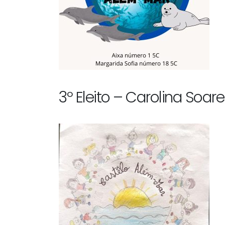
3º Eleito – Carolina Soar