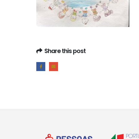
Share this post