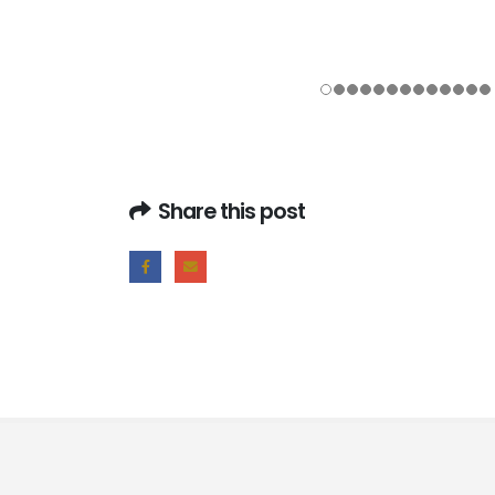
Share this post