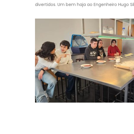
divertidos. Um bem haja ao Engenheiro Hugo Sil