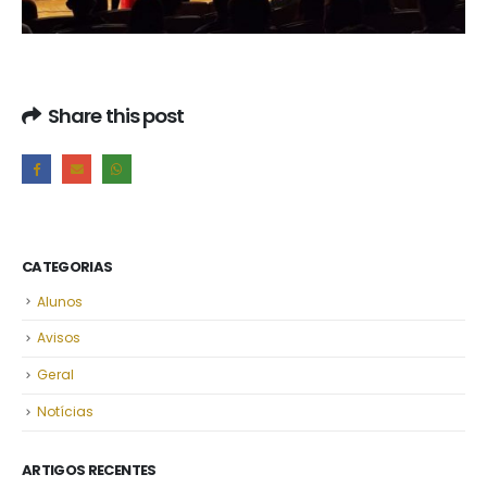
Share this post
CATEGORIAS
Alunos
Avisos
Geral
Notícias
ARTIGOS RECENTES