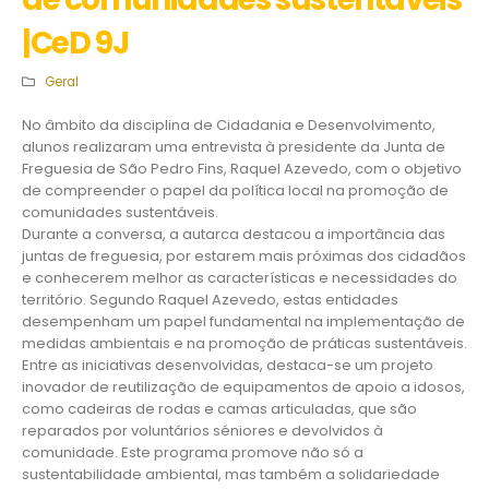
|CeD 9J
Geral
No âmbito da disciplina de Cidadania e Desenvolvimento,
alunos realizaram uma entrevista à presidente da Junta de
Freguesia de São Pedro Fins, Raquel Azevedo, com o objetivo
de compreender o papel da política local na promoção de
comunidades sustentáveis.
Durante a conversa, a autarca destacou a importância das
juntas de freguesia, por estarem mais próximas dos cidadãos
e conhecerem melhor as características e necessidades do
território. Segundo Raquel Azevedo, estas entidades
desempenham um papel fundamental na implementação de
medidas ambientais e na promoção de práticas sustentáveis.
Entre as iniciativas desenvolvidas, destaca-se um projeto
inovador de reutilização de equipamentos de apoio a idosos,
como cadeiras de rodas e camas articuladas, que são
reparados por voluntários séniores e devolvidos à
comunidade. Este programa promove não só a
sustentabilidade ambiental, mas também a solidariedade