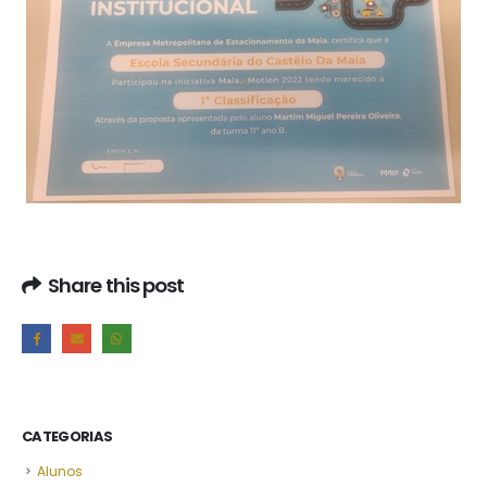
Share this post
CATEGORIAS
Alunos