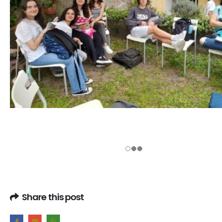
Share this post