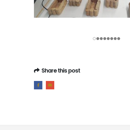
Share this post