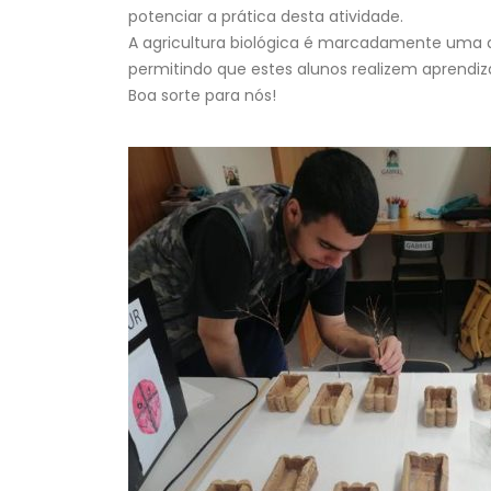
potenciar a prática desta atividade.
A agricultura biológica é marcadamente uma 
permitindo que estes alunos realizem aprendiza
Boa sorte para nós!