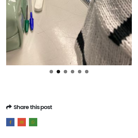
Share this post