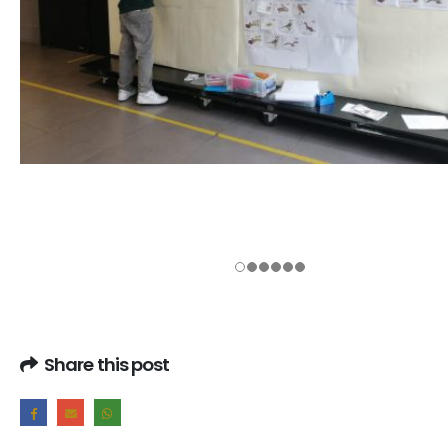
Share this post