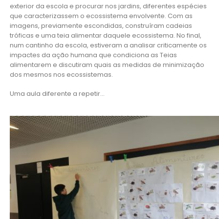
exterior da escola e procurar nos jardins, diferentes espécies
que caracterizassem o ecossistema envolvente. Com as
imagens, previamente escondidas, construíram cadeias
tróficas e uma teia alimentar daquele ecossistema. No final,
num cantinho da escola, estiveram a analisar criticamente os
impactes da ação humana que condiciona as Teias
alimentarem e discutiram quais as medidas de minimização
dos mesmos nos ecossistemas.
Uma aula diferente a repetir…