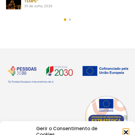
TEMPS”
30 de Julho, 2026
Gerir o Consentimento de
Cookies