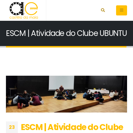
ESCM | Atividade do Clube UBUNTU
ESCM | Atividade do Clube
23