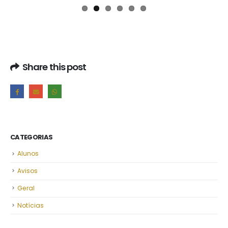
Share this post
CATEGORIAS
Alunos
Avisos
Geral
Notícias