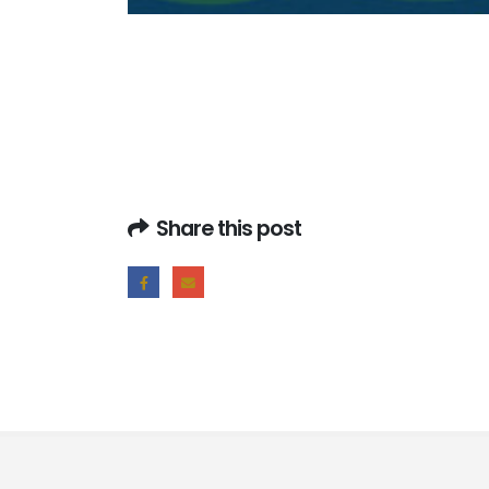
Share this post