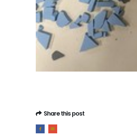
Share this post