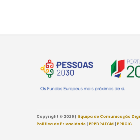
Copyright © 2026 |
Equipa de Comunicação Digi
Política de Privacidade
|
PPPDPAECM
|
PPRCIC