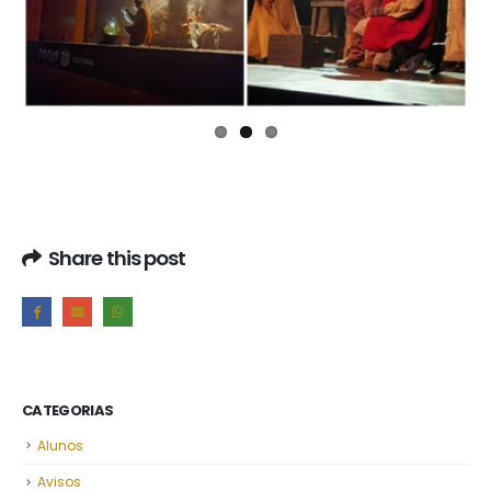
Share this post
CATEGORIAS
Alunos
Avisos