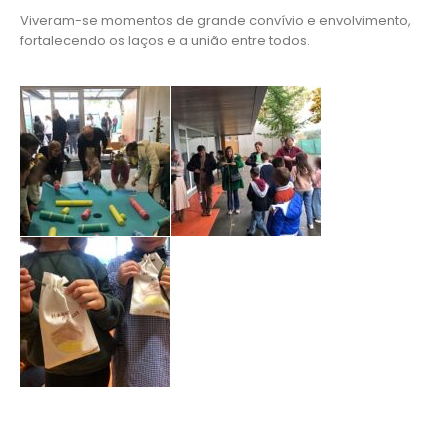
Viveram-se momentos de grande convívio e envolvimento,
fortalecendo os laços e a união entre todos.