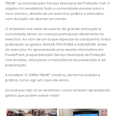
TREME”, promovida pelo Serviço Municipal de Proteção Civil. O
objetivo foi sensibilizar toda a comunidade escolar para o
risco sísmico, através de um exercício prático e educativo
com duração de apenas um minuto.
O ambiente nas salas de aula foi de grande animação e
curiosidade, tendo as crianças participado ativamente no
exercício. Ao som de um toque especial da campainha, todos
praticaram os gestos: BAIXAR, PROTEGER e AGUARDAR. Antes
do exercício, foi apresentada uma sessão informativa em
PowerPoint, preparada pelo Serviço Municipal de Proteção
Civil da Maia, reforçando a importância da prevenção e da
preparação.
A iniciativa “A TERRA TREME” mostrou, de forma simples e
prática, como agir em caso de sismo.
As crianças não só se divertiram, como também aprenderam
gestos que podem salvar vidas!