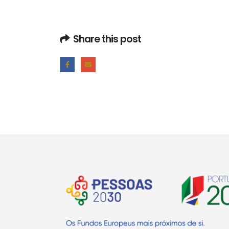
Share this post