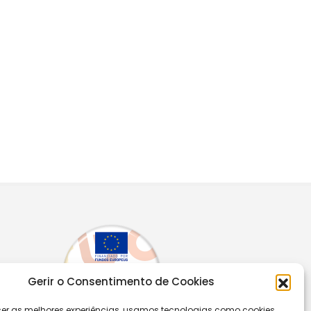
Gerir o Consentimento de Cookies
cer as melhores experiências, usamos tecnologias como cookies