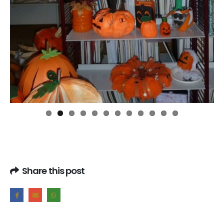
Share this post