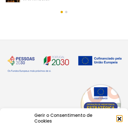
Gerir o Consentimento de
Cookies