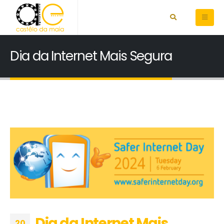
Dia da Internet Mais Segura
Dia da Internet Mais
20