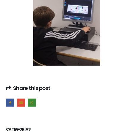
Share this post
CATEGORIAS