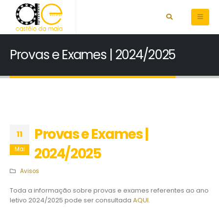
Provas e Exames | 2024/2025
Provas e Exames |
11
2024/2025
Mai
Avisos
Toda a informação sobre provas e exames referentes ao ano
letivo 2024/2025 pode ser consultada
AQUI.