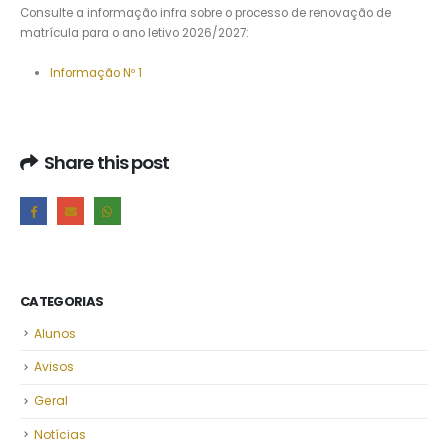
Consulte a informação infra sobre o processo de renovação de
matrícula para o ano letivo 2026/2027:
Informação Nº 1
Share this post
CATEGORIAS
Alunos
Avisos
Geral
Notícias