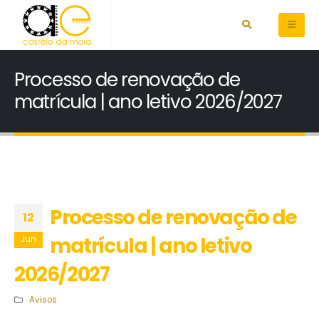
Processo de renovação de
matrícula | ano letivo 2026/2027
Processo de renovação de
12
matrícula | ano letivo
Jun
2026/2027
Avisos