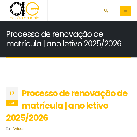
Processo de renovação de
matrícula | ano letivo 2025/2026
Processo de renovação de
17
matrícula | ano letivo
Jun
2025/2026
Avisos