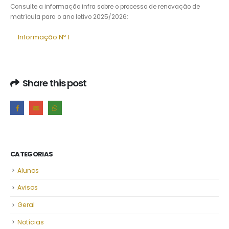
Consulte a informação infra sobre o processo de renovação de
matrícula para o ano letivo 2025/2026:
Informação Nº 1
Share this post
CATEGORIAS
Alunos
Avisos
Geral
Notícias