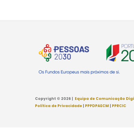
Copyright © 2026 |
Equipa de Comunicação Digi
Política de Privacidade
|
PPPDPAECM
|
PPRCIC