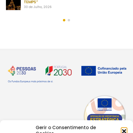
TEMPS”
30 de Julho, 2026
Gerir o Consentimento de