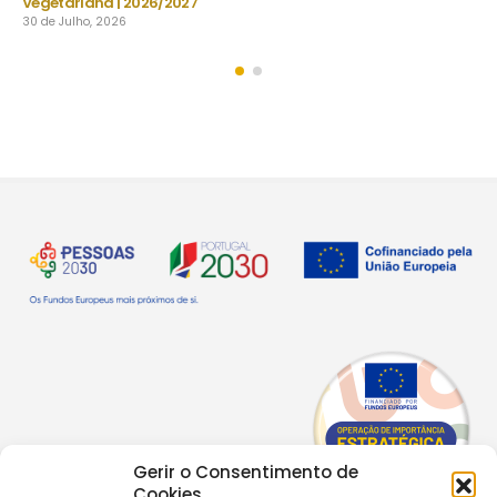
22 de Julho, 2026
Gerir o Consentimento de
Cookies