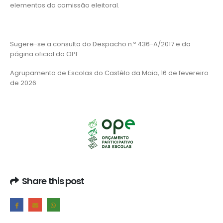
elementos da comissão eleitoral.
Sugere-se a consulta do Despacho n.º 436-A/2017 e da
página oficial do OPE.
Agrupamento de Escolas do Castêlo da Maia, 16 de fevereiro
de 2026
Share this post