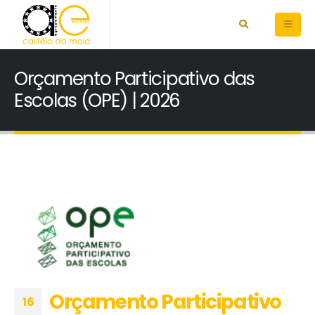
Orçamento Participativo das
Escolas (OPE) | 2026
Orçamento Participativo
16