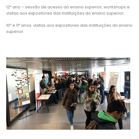
12º ano – sessão de acesso ao ensino superior, workshops e
visitas aos expositores das instituições do ensino superior;
10º e 11º anos: visitas aos expositores das instituições do ensino
superior.