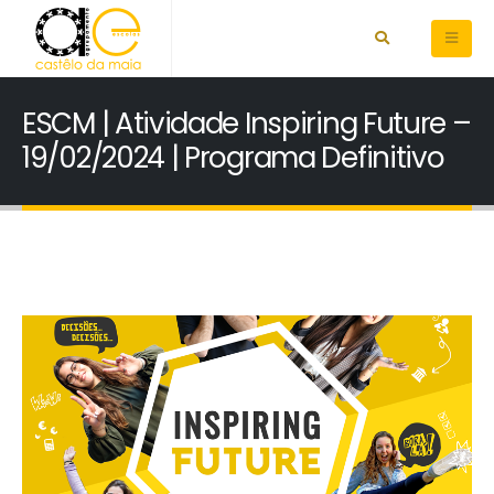
ESCM | Atividade Inspiring Future –
19/02/2024 | Programa Definitivo