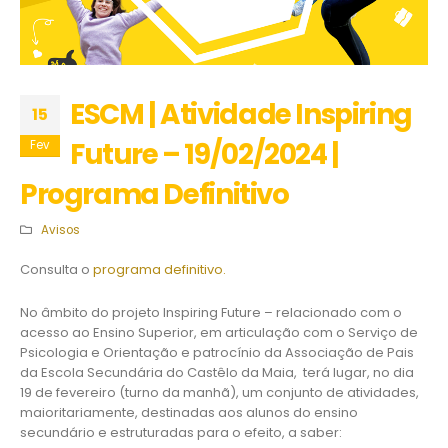
ESCM | Atividade Inspiring
15
Future – 19/02/2024 |
Fev
Programa Definitivo
Avisos
Consulta o
programa definitivo.
No âmbito do projeto Inspiring Future – relacionado com o
acesso ao Ensino Superior, em articulação com o Serviço de
Psicologia e Orientação e patrocínio da Associação de Pais
da Escola Secundária do Castêlo da Maia, terá lugar, no dia
19 de fevereiro (turno da manhã), um conjunto de atividades,
maioritariamente, destinadas aos alunos do ensino
secundário e estruturadas para o efeito, a saber: