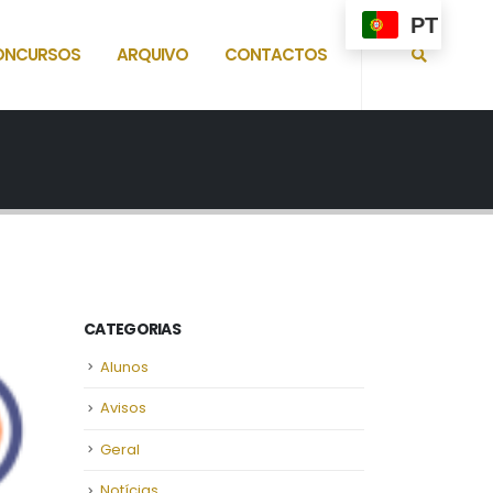
PT
ONCURSOS
ARQUIVO
CONTACTOS
CATEGORIAS
Alunos
Avisos
Geral
Notícias