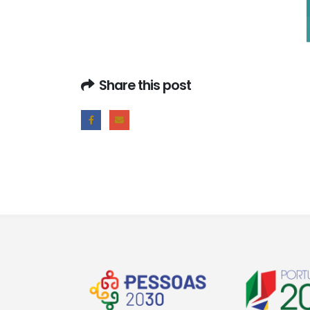
Share this post