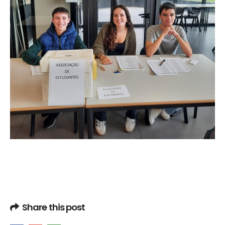
Share this post