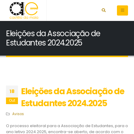
Eleições da Associação de
Estudantes 2024.2025
Eleições da Associação de
18
Estudantes 2024.2025
Out
Avisos
O processo eleitoral para a Associação de Estudantes, para o
ano letivo 2024.2025, encontra-se aberto, de acordo com o