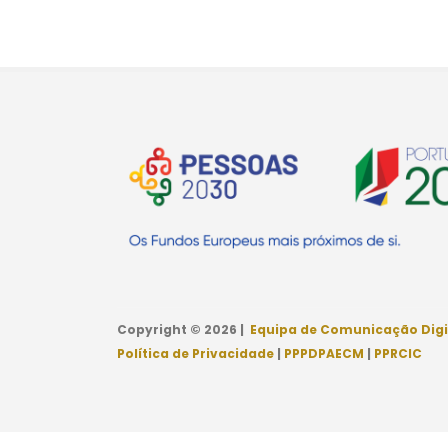
Copyright © 2026 |
Equipa de Comunicação Digi
Política de Privacidade
|
PPPDPAECM
|
PPRCIC