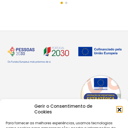
Gerir o Consentimento de
Cookies
Para fornecer as melhores experiências, usamos tecnologias