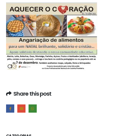
Share this post
CATEGORIAS