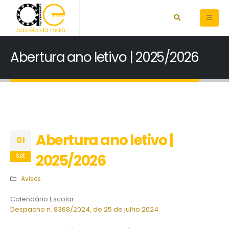
Abertura ano letivo | 2025/2026
Abertura ano letivo |
01
2025/2026
Set
Avisos
Calendário Escolar:
Despacho n. 8368/2024, de 25 de julho 2024