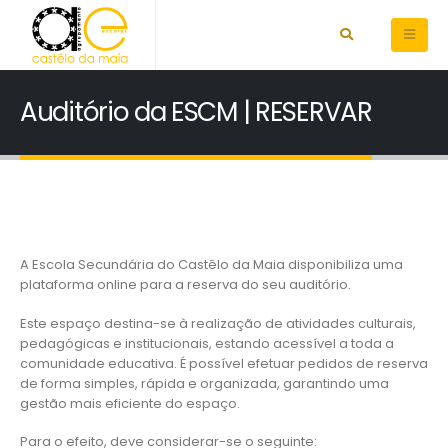
Auditório da ESCM | RESERVAR
A Escola Secundária do Castêlo da Maia disponibiliza uma
plataforma online para a reserva do seu auditório.
Este espaço destina-se à realização de atividades culturais,
pedagógicas e institucionais, estando acessível a toda a
comunidade educativa. É possível efetuar pedidos de reserva
de forma simples, rápida e organizada, garantindo uma
gestão mais eficiente do espaço.
Para o efeito, deve considerar-se o seguinte: